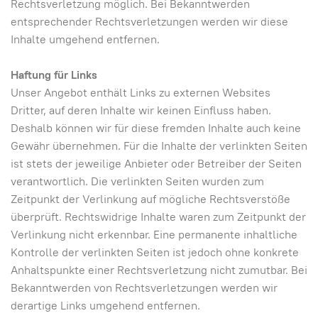
Rechtsverletzung möglich. Bei Bekanntwerden
entsprechender Rechtsverletzungen werden wir diese
Inhalte umgehend entfernen.
Haftung für Links
Unser Angebot enthält Links zu externen Websites
Dritter, auf deren Inhalte wir keinen Einfluss haben.
Deshalb können wir für diese fremden Inhalte auch keine
Gewähr übernehmen. Für die Inhalte der verlinkten Seiten
ist stets der jeweilige Anbieter oder Betreiber der Seiten
verantwortlich. Die verlinkten Seiten wurden zum
Zeitpunkt der Verlinkung auf mögliche Rechtsverstöße
überprüft. Rechtswidrige Inhalte waren zum Zeitpunkt der
Verlinkung nicht erkennbar. Eine permanente inhaltliche
Kontrolle der verlinkten Seiten ist jedoch ohne konkrete
Anhaltspunkte einer Rechtsverletzung nicht zumutbar. Bei
Bekanntwerden von Rechtsverletzungen werden wir
derartige Links umgehend entfernen.