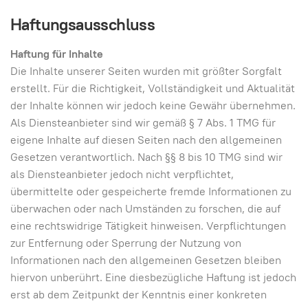
Haftungsausschluss
Haftung für Inhalte
Die Inhalte unserer Seiten wurden mit größter Sorgfalt
erstellt. Für die Richtigkeit, Vollständigkeit und Aktualität
der Inhalte können wir jedoch keine Gewähr übernehmen.
Als Diensteanbieter sind wir gemäß § 7 Abs. 1 TMG für
eigene Inhalte auf diesen Seiten nach den allgemeinen
Gesetzen verantwortlich. Nach §§ 8 bis 10 TMG sind wir
als Diensteanbieter jedoch nicht verpflichtet,
übermittelte oder gespeicherte fremde Informationen zu
überwachen oder nach Umständen zu forschen, die auf
eine rechtswidrige Tätigkeit hinweisen. Verpflichtungen
zur Entfernung oder Sperrung der Nutzung von
Informationen nach den allgemeinen Gesetzen bleiben
hiervon unberührt. Eine diesbezügliche Haftung ist jedoch
erst ab dem Zeitpunkt der Kenntnis einer konkreten