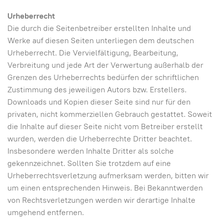
Urheberrecht
Die durch die Seitenbetreiber erstellten Inhalte und
Werke auf diesen Seiten unterliegen dem deutschen
Urheberrecht. Die Vervielfältigung, Bearbeitung,
Verbreitung und jede Art der Verwertung außerhalb der
Grenzen des Urheberrechts bedürfen der schriftlichen
Zustimmung des jeweiligen Autors bzw. Erstellers.
Downloads und Kopien dieser Seite sind nur für den
privaten, nicht kommerziellen Gebrauch gestattet. Soweit
die Inhalte auf dieser Seite nicht vom Betreiber erstellt
wurden, werden die Urheberrechte Dritter beachtet.
Insbesondere werden Inhalte Dritter als solche
gekennzeichnet. Sollten Sie trotzdem auf eine
Urheberrechtsverletzung aufmerksam werden, bitten wir
um einen entsprechenden Hinweis. Bei Bekanntwerden
von Rechtsverletzungen werden wir derartige Inhalte
umgehend entfernen.