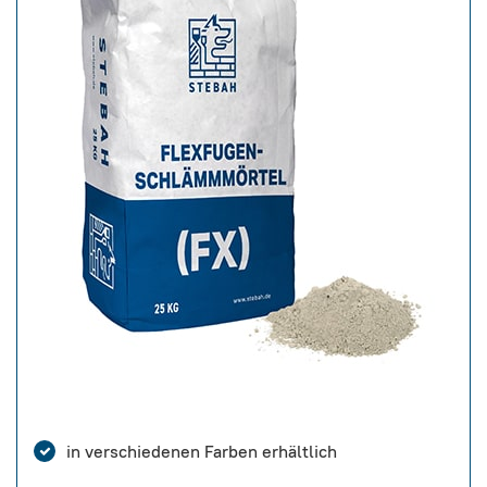
in verschiedenen Farben erhältlich