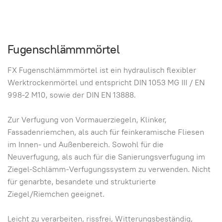
Fugenschlämmmörtel
FX Fugenschlämmmörtel ist ein hydraulisch flexibler
Werktrockenmörtel und entspricht DIN 1053 MG III / EN
998-2 M10, sowie der DIN EN 13888.
Zur Verfugung von Vormauerziegeln, Klinker,
Fassadenriemchen, als auch für feinkeramische Fliesen
im Innen- und Außenbereich. Sowohl für die
Neuverfugung, als auch für die Sanierungsverfugung im
Ziegel-Schlämm-Verfugungssystem zu verwenden. Nicht
für genarbte, besandete und strukturierte
Ziegel/Riemchen geeignet.
Leicht zu verarbeiten, rissfrei, Witterungsbeständig,