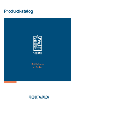
Produktkatalog