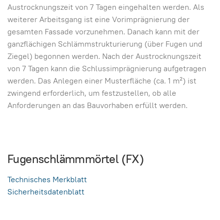
Austrocknungszeit von 7 Tagen eingehalten werden. Als
weiterer Arbeitsgang ist eine Vorimprägnierung der
gesamten Fassade vorzunehmen. Danach kann mit der
ganzflächigen Schlämmstrukturierung (über Fugen und
Ziegel) begonnen werden. Nach der Austrocknungszeit
von 7 Tagen kann die Schlussimprägnierung aufgetragen
werden. Das Anlegen einer Musterfläche (ca. 1 m²) ist
zwingend erforderlich, um festzustellen, ob alle
Anforderungen an das Bauvorhaben erfüllt werden.
Fugenschlämmmörtel (FX)
Technisches Merkblatt
Sicherheitsdatenblatt