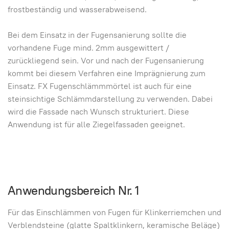
frostbeständig und wasserabweisend.
Bei dem Einsatz in der Fugensanierung sollte die
vorhandene Fuge mind. 2mm ausgewittert /
zurückliegend sein. Vor und nach der Fugensanierung
kommt bei diesem Verfahren eine Imprägnierung zum
Einsatz. FX Fugenschlämmmörtel ist auch für eine
steinsichtige Schlämmdarstellung zu verwenden. Dabei
wird die Fassade nach Wunsch strukturiert. Diese
Anwendung ist für alle Ziegelfassaden geeignet.
Anwendungsbereich Nr. 1
Für das Einschlämmen von Fugen für Klinkerriemchen und
Verblendsteine (glatte Spaltklinkern, keramische Beläge)