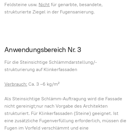
Feldsteine usw.
Nicht
für genarbte, besandete,
strukturierte Ziegel in der Fugensanierung.
Anwendungsbereich Nr. 3
Für die Steinsichtige Schlämmdarstellung/-
strukturierung auf Klinkerfassaden
Verbrauch:
Ca. 3 –6 kg/m²
Als Steinsichtige Schlämm-Auftragung wird die Fassade
nicht gereinigt;nur nach Vorgabe des Architekten
strukturiert. Für Klinkerfassaden (Steine) geeignet. Ist
eine zusätzliche Fugenverfüllung erforderlich, müssen die
Fugen im Vorfeld verschlämmt und eine