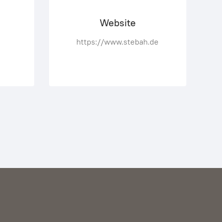
Website
https://www.stebah.de