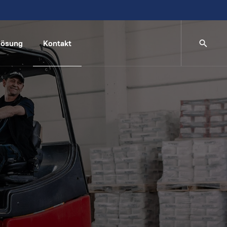
lösung
Kontakt