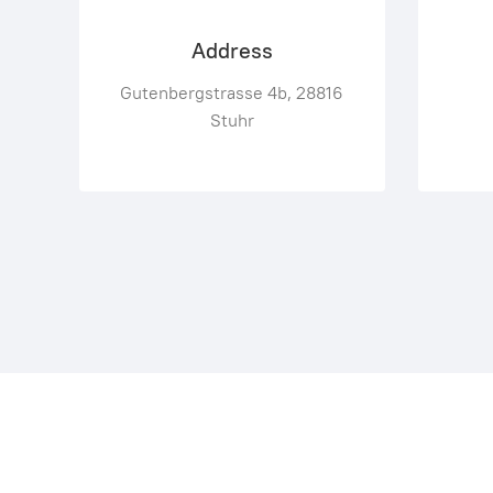
Address
Gutenbergstrasse 4b, 28816
Stuhr