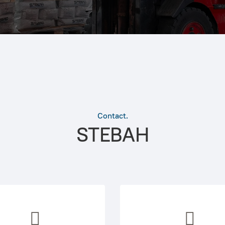
Contact.
STEBAH