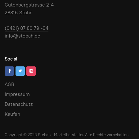
Gutenbergstrasse 2-4
28816 Stuhr
(0421) 87 86 79 -04
info@stebah.de
Social.
AGB
Impressum
Datenschutz
Kaufen
Copyright © 2026 Stebah - Mörtelhersteller. Alle Rechte vorbehalten.