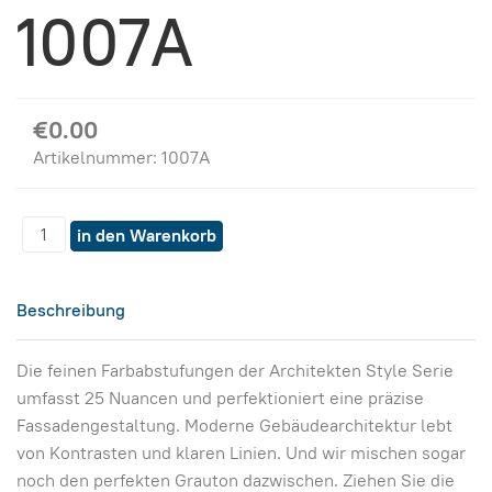
1007A
€0.00
Artikelnummer:
1007A
Beschreibung
Die feinen Farbabstufungen der Architekten Style Serie
umfasst 25 Nuancen und perfektioniert eine präzise
Fassadengestaltung. Moderne Gebäudearchitektur lebt
von Kontrasten und klaren Linien. Und wir mischen sogar
noch den perfekten Grauton dazwischen. Ziehen Sie die